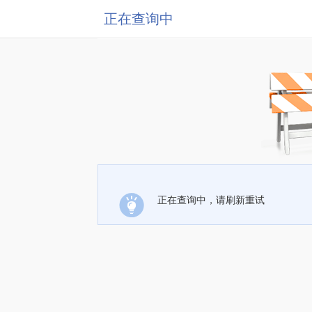
正在查询中
正在查询中，请刷新重试