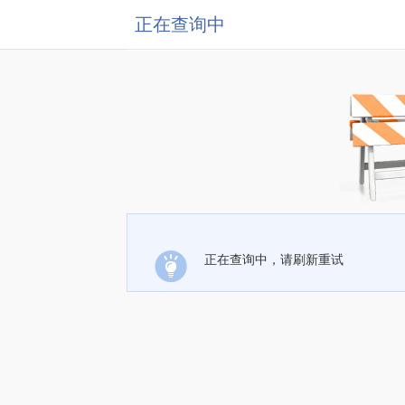
正在查询中
正在查询中，请刷新重试