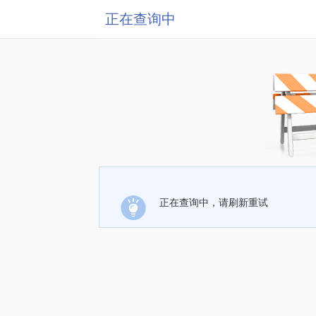
正在查询中
正在查询中，请刷新重试